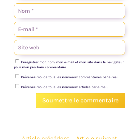
Enregistrer mon nom, mon e-mail et mon site dans le navigateur
pour mon prochain commentaire.
Prévenez-moi de tous les nouveaux commentaires par e-mail.
Prévenez-moi de tous les nouveaux articles par e-mail.
Soumettre le commentaire
←
Article précédent
Article suivant
→