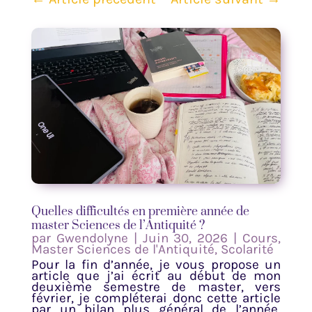
Quelles difficultés en première année de
master Sciences de l’Antiquité ?
par
Gwendolyne
|
Juin 30, 2026
|
Cours
,
Master Sciences de l'Antiquité
,
Scolarité
Pour la fin d’année, je vous propose un
article que j’ai écrit au début de mon
deuxième semestre de master, vers
février, je compléterai donc cette article
par un bilan plus général de l’année,