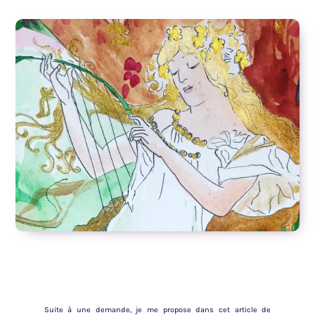
Suite à une demande, je me propose dans cet article de