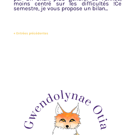
moins centré sur les difficultés !Ce
semestre, je vous propose un bilan...
« Entrées précédentes