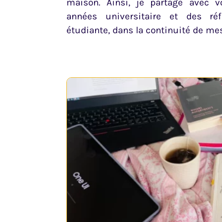
maison. Ainsi, je partage avec 
années universitaire et des ré
étudiante, dans la continuité de me