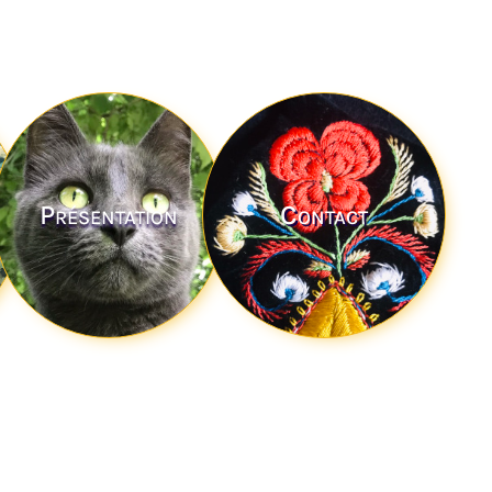
Présentation
Contact