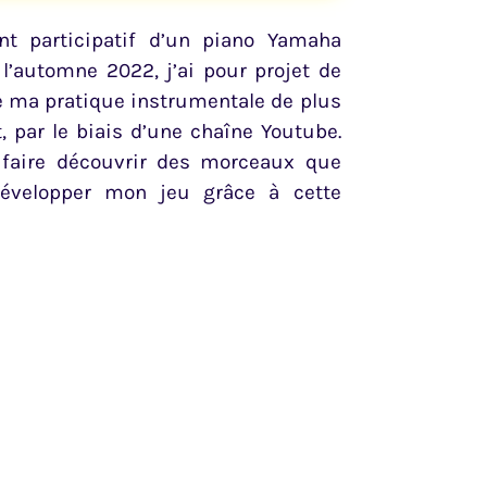
nt participatif d’un piano Yamaha
 l’automne 2022, j’ai pour projet de
e ma pratique instrumentale de plus
, par le biais d’une chaîne Youtube.
 faire découvrir des morceaux que
 développer mon jeu grâce à cette