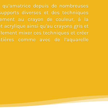
t qu’amatrice depuis de nombreuses
upports diverses et des techniques
alement au crayon de couleur, à la
t acrylique ainsi qu’au crayons gris et
galement mixer ces techniques et créer
tières comme avec de l’aquarelle