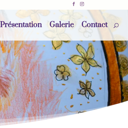
Présentation
Galerie
Contact