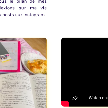
vous le bilan de mes
flexions sur ma vie
s posts sur Instagram.