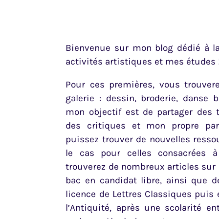
Bienvenue sur mon blog dédié à l
activités artistiques et mes études 
Pour ces premières, vous trouvere
galerie : dessin, broderie, danse
mon objectif est de partager des 
des critiques et mon propre pa
puissez trouver de nouvelles resso
le cas pour celles consacrées 
trouverez de nombreux articles sur
bac en candidat libre, ainsi que 
licence de Lettres Classiques puis
l’Antiquité, après une scolarité e