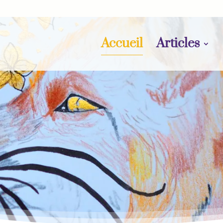
Accueil
Articles