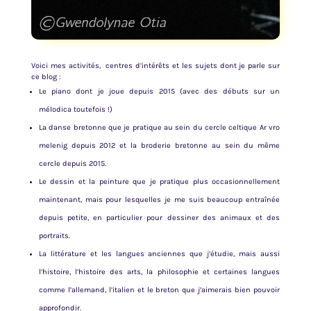
Voici mes activités, centres d’intérêts et les sujets dont je parle sur
ce blog :
Le piano dont je joue depuis 2015 (avec des débuts sur un
mélodica toutefois !)
La danse bretonne que je pratique au sein du cercle celtique Ar vro
melenig depuis 2012 et la broderie bretonne au sein du même
cercle depuis 2015.
Le dessin et la peinture que je pratique plus occasionnellement
maintenant, mais pour lesquelles je me suis beaucoup entraînée
depuis petite, en particulier pour dessiner des animaux et des
portraits.
La littérature et les langues anciennes que j’étudie, mais aussi
l’histoire, l’histoire des arts, la philosophie et certaines langues
comme l’allemand, l’italien et le breton que j’aimerais bien pouvoir
approfondir.