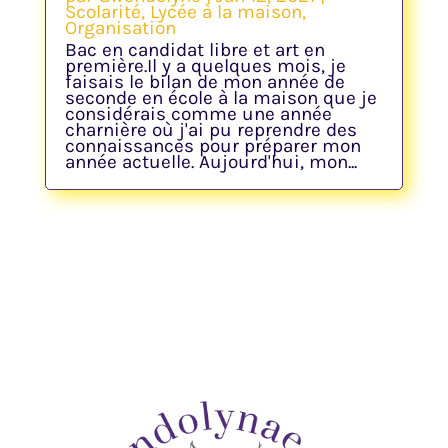
Scolarité
,
Lycée à la maison
,
Organisation
Bac en candidat libre et art en
première.Il y a quelques mois, je
faisais le bilan de mon année de
seconde en école à la maison que je
considérais comme une année
charnière où j'ai pu reprendre des
connaissances pour préparer mon
année actuelle. Aujourd'hui, mon...