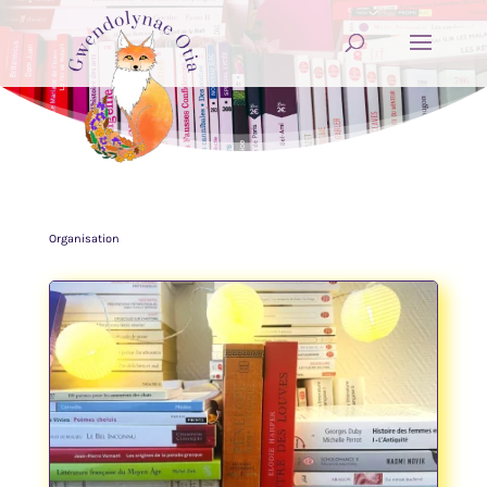
Organisation